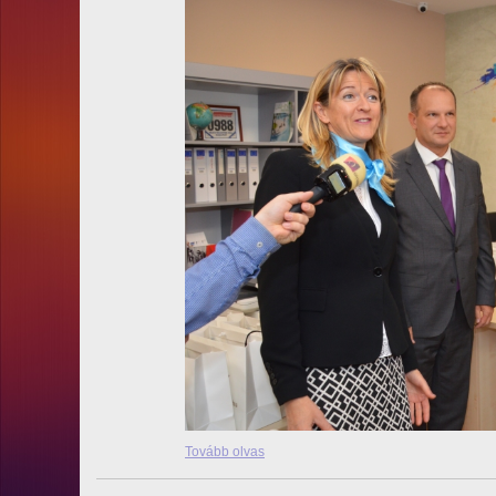
Tovább olvas