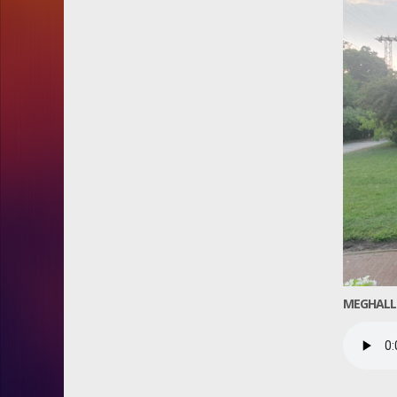
MEGHALL